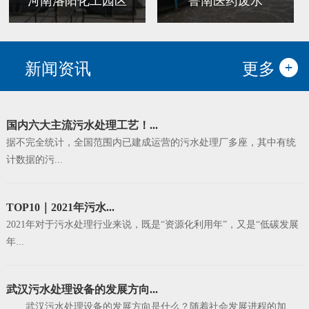
河南洛阳化工园区
鲁南医药废水
新闻资讯
更多
国内六大主流污水处理工艺！...
据不完全统计，全国范围内已建成运营的污水处理厂多座，其中有统
计数据的污...
TOP10｜2021年污水...
2021年对于污水处理行业来说，既是“资源化利用年”，又是“低碳发展
年...
武汉污水处理设备的发展方向...
武汉污水处理设备的发展方向是什么？随着社会发展进程的加