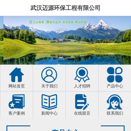
武汉迈源环保工程有限公司
网站首页
关于我们
人才招聘
产品中心
客户案例
新闻中心
在线留言
联系我们