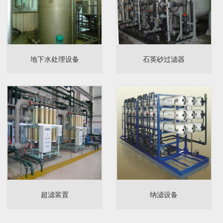
地下水处理设备
石英砂过滤器
超滤装置
纳滤设备