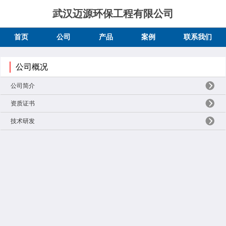
武汉迈源环保工程有限公司
首页
公司
产品
案例
联系我们
公司概况
公司简介
资质证书
技术研发