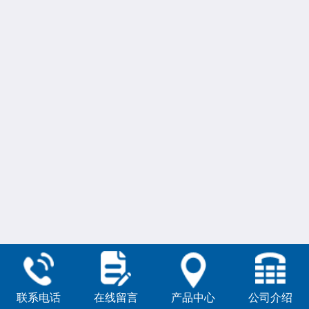
联系电话
在线留言
产品中心
公司介绍