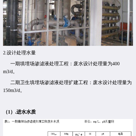
2.设计处理水量
一期填埋场渗滤液处理工程：废水设计处理量为400
m3/d。
二期卫生填埋场渗滤液处理扩建工程：废水设计处理量为
150m3/d。
（1）.进水水质