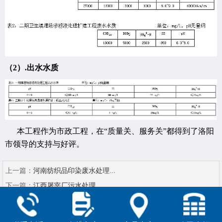
（2）.出水水质
本工程作为市政工程，在“质量关、服务关”都得到了洛阳
市领导的支持与好评。
上一篇：
河南纺织品印染废水处理...
下一篇：
江西屠宰厂污水处理