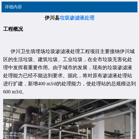
详细内容
伊川县
垃圾渗滤液处理
工程概况
伊川卫生填埋场垃圾渗滤液处理工程项目主要接纳伊川城
区的生活垃圾、建筑垃圾、工业垃圾，在全市垃圾无害化处
理中发挥着重要作用。由于城市的发展，现有的垃圾渗滤液
处理能力已经不能达到要求。据此，将对原有渗滤液处理站
进行扩建，新增400 m3/d的处理能力，使处理站的总规模达到
600 m3/d。