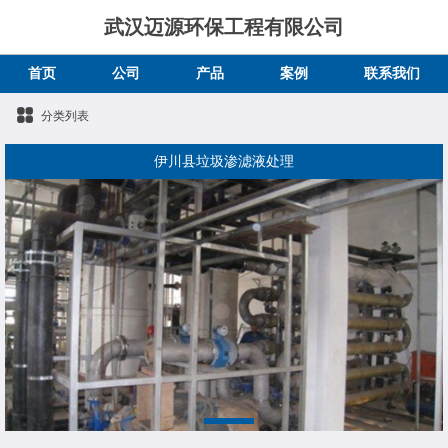
武汉迈源环保工程有限公司
首页
公司
产品
案例
联系我们
分类列表
伊川县垃圾渗滤液处理