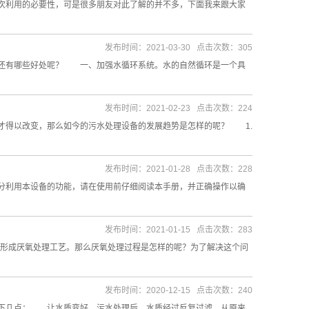
利用的必要性，可是很多朋友对此了解的并不多，下面我来跟大家
发布时间：2021-03-30 点击次数：305
还有哪些好处呢？ 一、加强水循环系统。水的自然循环是一个具
发布时间：2021-02-23 点击次数：224
得以改变，那么如今的污水处理设备的发展趋势是怎样的呢？ 1.
发布时间：2021-01-28 点击次数：228
利用本设备的功能，请在使用前仔细阅读本手册，并正确操作以确
发布时间：2021-01-15 点击次数：283
于形成厌氧处理工艺。那么厌氧处理过程是怎样的呢？为了解决这个问
发布时间：2020-12-15 点击次数：240
下几点： 让水质变好。污水处理后，水质经过反复过滤，从原来