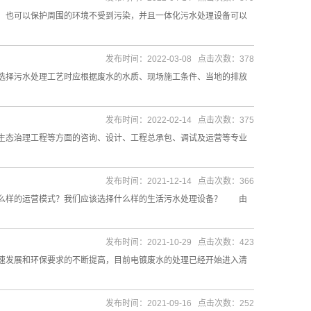
，也可以保护周围的环境不受到污染，并且一体化污水处理设备可以
发布时间：2022-03-08 点击次数：378
择污水处理工艺时应根据废水的水质、现场施工条件、当地的排放
发布时间：2022-02-14 点击次数：375
态治理工程等方面的咨询、设计、工程总承包、调试及运营等专业
发布时间：2021-12-14 点击次数：366
么样的运营模式？我们应该选择什么样的生活污水处理设备？ 由
发布时间：2021-10-29 点击次数：423
发展和环保要求的不断提高，目前电镀废水的处理已经开始进入清
发布时间：2021-09-16 点击次数：252