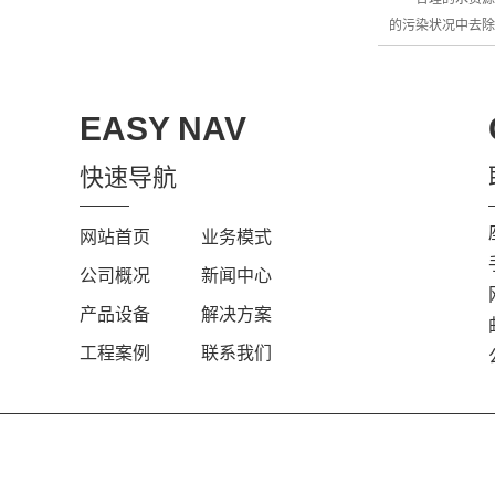
的污染状况中去
EASY NAV
快速导航
网站首页
业务模式
公司概况
新闻中心
产品设备
解决方案
工程案例
联系我们