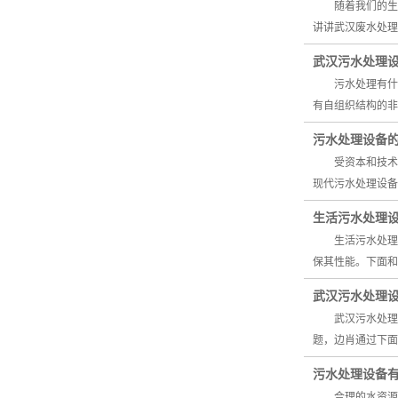
随着我们的生活
讲讲武汉废水处
武汉污水处理
污水处理有什么
有自组织结构的
污水处理设备
受资本和技术的
现代污水处理设备
生活污水处理
生活污水处理设
保其性能。下面
武汉污水处理
武汉污水处理设备
题，边肖通过下
污水处理设备
合理的水资源利