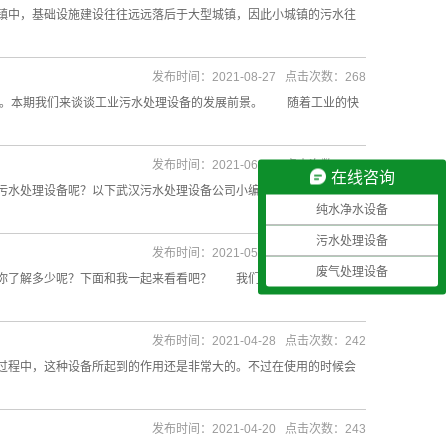
中，基础设施建设往往远远落后于大型城镇，因此小城镇的污水往
发布时间：2021-08-27 点击次数：268
水。本期我们来谈谈工业污水处理设备的发展前景。 随着工业的快
发布时间：2021-06-19 点击次数：344
在线咨询
水处理设备呢？以下武汉污水处理设备公司小编将为大家分析如何
纯水净水设备
污水处理设备
发布时间：2021-05-20 点击次数：309
废气处理设备
法你了解多少呢？下面和我一起来看看吧？ 我们现在在处理废水的
发布时间：2021-04-28 点击次数：242
程中，这种设备所起到的作用还是非常大的。不过在使用的时候会
发布时间：2021-04-20 点击次数：243