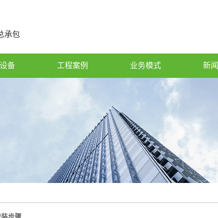
总承包
设备
工程案例
业务模式
新
安装步骤