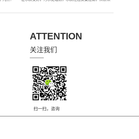
ATTENTION
关注我们
扫一扫，咨询
备案号：鄂ICP备16021048号-1