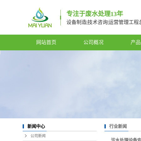
专注于废水处理13年
设备制造|技术咨询|运营管理工程
网站首页
公司概况
产品
行业新闻
新闻中心
公司新闻
污水处理设备