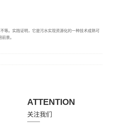
模不等。实践证明，它是污水实现资源化的一种技术成熟可
用前景。
ATTENTION
关注我们