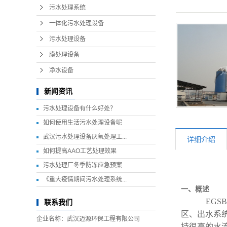
污水处理系统
一体化污水处理设备
污水处理设备
膜处理设备
净水设备
新闻资讯
污水处理设备有什么好处？
如何使用生活污水处理设备呢
武汉污水处理设备厌氧处理工...
详细介绍
如何提高AAO工艺处理效果
污水处理厂冬季防冻应急预案
《重大疫情期间污水处理系统...
一、概述
EGS
联系我们
区、出水系
企业名称：武汉迈源环保工程有限公司
持很高的水