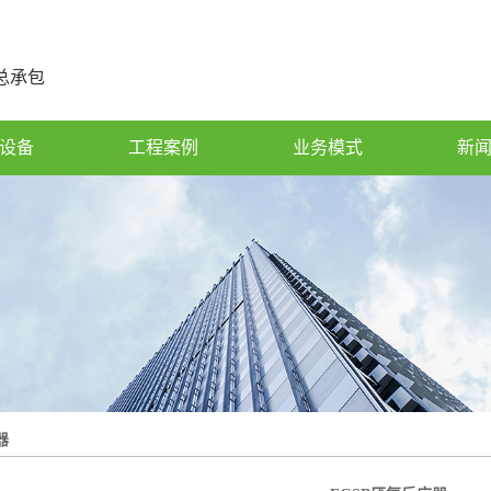
总承包
设备
工程案例
业务模式
新
器