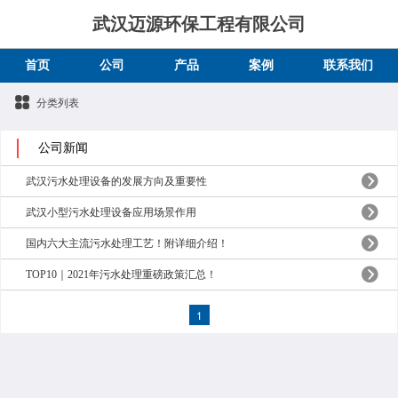
武汉迈源环保工程有限公司
首页
公司
产品
案例
联系我们
分类列表
公司新闻
武汉污水处理设备的发展方向及重要性
武汉小型污水处理设备应用场景作用
国内六大主流污水处理工艺！附详细介绍！
TOP10｜2021年污水处理重磅政策汇总！
1