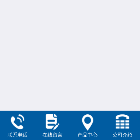
联系电话
在线留言
产品中心
公司介绍